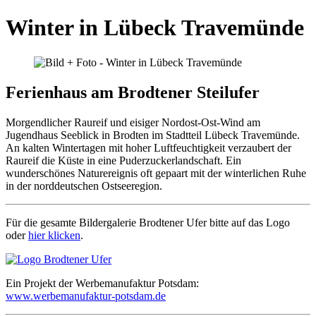
Winter in Lübeck Travemünde
Ferienhaus am Brodtener Steilufer
Morgendlicher Raureif und eisiger Nordost-Ost-Wind am
Jugendhaus Seeblick in Brodten im Stadtteil Lübeck Travemünde.
An kalten Wintertagen mit hoher Luftfeuchtigkeit verzaubert der
Raureif die Küste in eine Puderzuckerlandschaft. Ein
wunderschönes Naturereignis oft gepaart mit der winterlichen Ruhe
in der norddeutschen Ostseeregion.
Für die gesamte Bildergalerie Brodtener Ufer bitte auf das Logo
oder
hier klicken
.
Ein Projekt der Werbemanufaktur Potsdam:
www.werbemanufaktur-potsdam.de