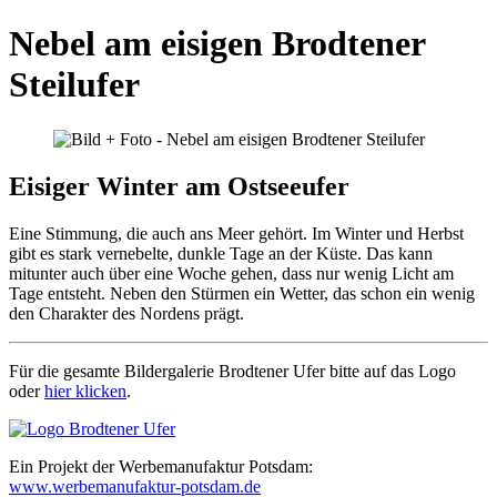
Nebel am eisigen Brodtener
Steilufer
Eisiger Winter am Ostseeufer
Eine Stimmung, die auch ans Meer gehört. Im Winter und Herbst
gibt es stark vernebelte, dunkle Tage an der Küste. Das kann
mitunter auch über eine Woche gehen, dass nur wenig Licht am
Tage entsteht. Neben den Stürmen ein Wetter, das schon ein wenig
den Charakter des Nordens prägt.
Für die gesamte Bildergalerie Brodtener Ufer bitte auf das Logo
oder
hier klicken
.
Ein Projekt der Werbemanufaktur Potsdam:
www.werbemanufaktur-potsdam.de