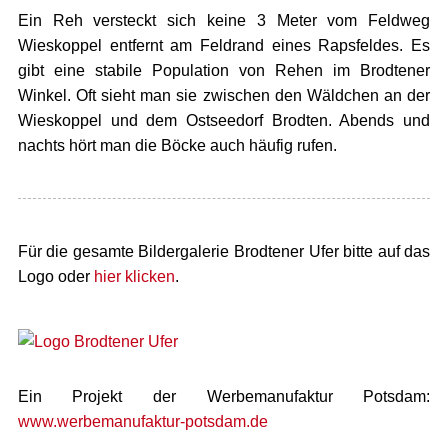
Ein Reh versteckt sich keine 3 Meter vom Feldweg
Wieskoppel entfernt am Feldrand eines Rapsfeldes. Es
gibt eine stabile Population von Rehen im Brodtener
Winkel. Oft sieht man sie zwischen den Wäldchen an der
Wieskoppel und dem Ostseedorf Brodten. Abends und
nachts hört man die Böcke auch häufig rufen.
Für die gesamte Bildergalerie Brodtener Ufer bitte auf das
Logo oder
hier klicken
.
Ein Projekt der Werbemanufaktur Potsdam:
www.werbemanufaktur-potsdam.de