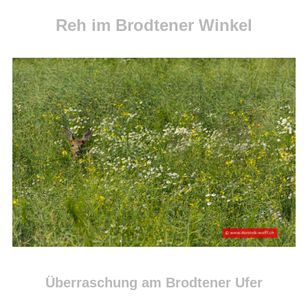
Reh im Brodtener Winkel
Überraschung am Brodtener Ufer