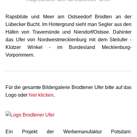
Rapsblüte und Meer am Ostseedorf Brodten an der
Lübecker Bucht. Im Hintergrund sieht man Segler aus den
Häfen von Travemünde und Niendorf/Ostsee. Dahinter
das Ufer von Nordwestmecklenburg mit dem Steilufer -
Klützer Winkel - im Bundesland Mecklenburg-
Vorpommern.
Für die gesamte Bildergalerie Brodtener Ufer bitte auf das
Logo oder
hier klicken
.
Ein Projekt der Werbemanufaktur Potsdam: