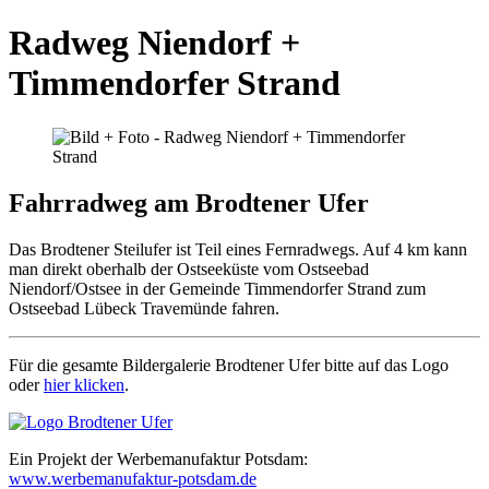
Radweg Niendorf +
Timmendorfer Strand
Fahrradweg am Brodtener Ufer
Das Brodtener Steilufer ist Teil eines Fernradwegs. Auf 4 km kann
man direkt oberhalb der Ostseeküste vom Ostseebad
Niendorf/Ostsee in der Gemeinde Timmendorfer Strand zum
Ostseebad Lübeck Travemünde fahren.
Für die gesamte Bildergalerie Brodtener Ufer bitte auf das Logo
oder
hier klicken
.
Ein Projekt der Werbemanufaktur Potsdam:
www.werbemanufaktur-potsdam.de