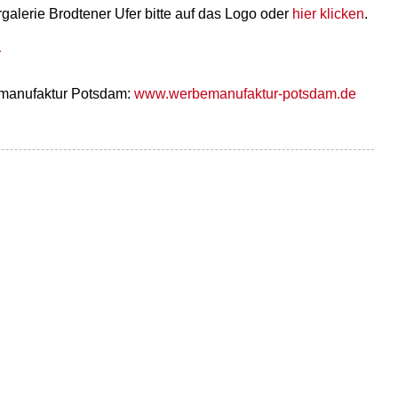
galerie Brodtener Ufer bitte auf das Logo oder
hier klicken
.
emanufaktur Potsdam:
www.werbemanufaktur-potsdam.de