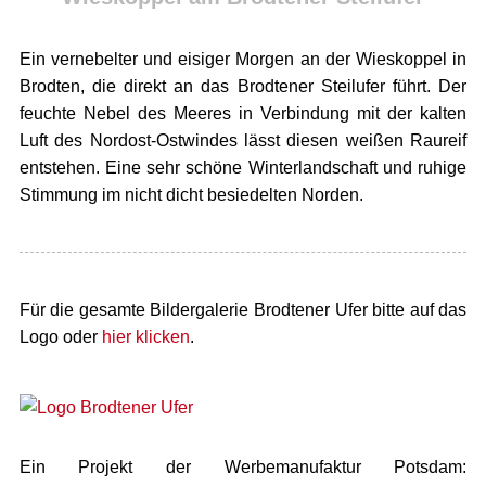
Ein vernebelter und eisiger Morgen an der Wieskoppel in
Brodten, die direkt an das Brodtener Steilufer führt. Der
feuchte Nebel des Meeres in Verbindung mit der kalten
Luft des Nordost-Ostwindes lässt diesen weißen Raureif
entstehen. Eine sehr schöne Winterlandschaft und ruhige
Stimmung im nicht dicht besiedelten Norden.
Für die gesamte Bildergalerie Brodtener Ufer bitte auf das
Logo oder
hier klicken
.
Ein Projekt der Werbemanufaktur Potsdam: