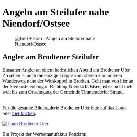
Angeln am Steilufer nahe
Niendorf/Ostsee
Angler am Brodtener Steilufer
Einsamer Angler an einem herbstlichen Abend am Brodtener Ufer.
Zu sehen ist auch die einzige Treppe vom oberen zum unteren
Wanderweg nahe der Wieskoppel in Brodten. Geht man von hier an
der Steilküste entlang in Richtung Niendorf/Ostsee, ist es nicht mehr
weit bis zum Ortseingang der Gemeinde Timmendorfer Strand.
Für die gesamte Bildergalerie Brodtener Ufer bitte auf das Logo
oder
hier klicken
.
Ein Projekt der Werbemanufaktur Potsdam: