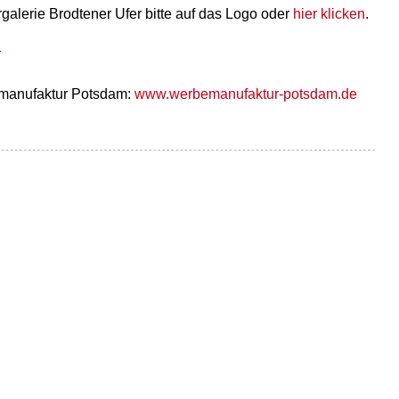
galerie Brodtener Ufer bitte auf das Logo oder
hier klicken
.
emanufaktur Potsdam:
www.werbemanufaktur-potsdam.de