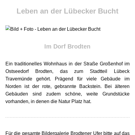
Leben an der Lübecker Bucht
Im Dorf Brodten
Ein traditionelles Wohnhaus in der Straße Großenhof im
Ostseedorf Brodten, das zum Stadtteil Lübeck
Travemünde gehört. Prägend für viele Gebäude im
Norden ist der rote, gebrannte Backstein. Bei älteren
Gebäuden sind zudem schöne, weite Grundstücke
vorhanden, in denen die Natur Platz hat.
Für die gesamte Bildergalerie Brodtener Ufer bitte auf das